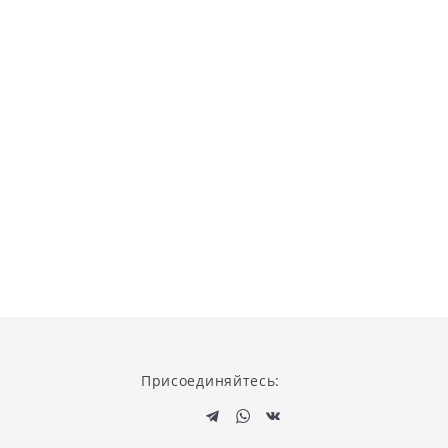
Присоединяйтесь: