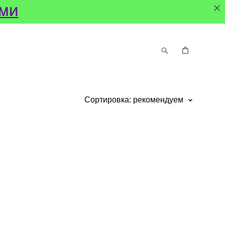
АМИ
Сортировка:
рекомендуем