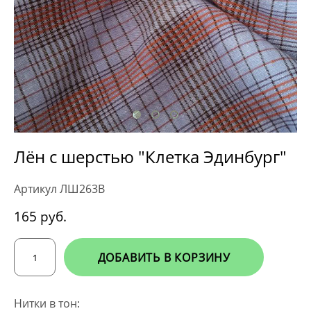
Лён с шерстью "Клетка Эдинбург"
Артикул ЛШ263В
165 pуб.
ДОБАВИТЬ В КОРЗИНУ
Нитки в тон: