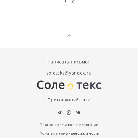
1
2
Написать письмо:
soleteks@yandex.ru
Соле
☼
текс
Присоединяйтесь:
Пользовательское соглашение
Политика конфиденциальности